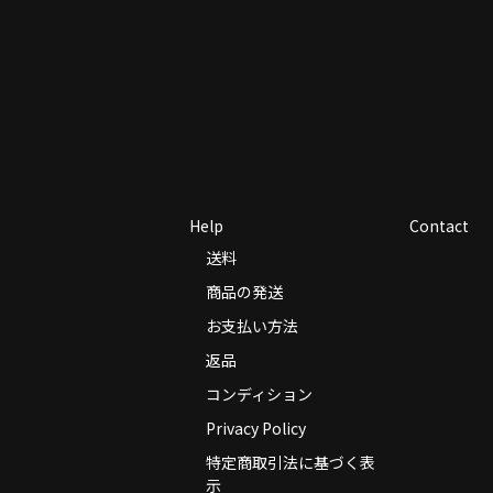
Help
Contact
送料
商品の発送
お支払い方法
返品
コンディション
Privacy Policy
特定商取引法に基づく表
示