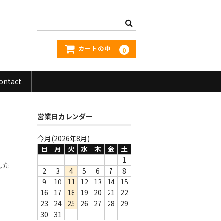
カートの中
0
ontact
営業日カレンダー
今月(2026年8月)
日
月
火
水
木
金
土
1
した
2
3
4
5
6
7
8
9
10
11
12
13
14
15
16
17
18
19
20
21
22
23
24
25
26
27
28
29
30
31