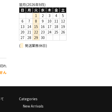
翌月(2026年9月)
日
月
火
水
木
金
土
1
2
3
4
5
6
7
8
9
10
11
12
13
14
15
16
17
18
19
20
21
22
23
24
25
26
27
28
29
30
(
発送業務休日)
り切れ
せん
いて
Categories
New Arrivals