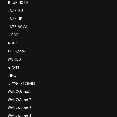
BLUE NOTE
JAZZ-EU
JAZZ-JP
JAZZ-VOCAL
J-POP
ROCK
FOLK,SSW
WORLD
その他
7INC
レア盤（1万円以上）
Webのみ no.1
Webのみ no.2
Webのみ no.3
Webのみ no.4