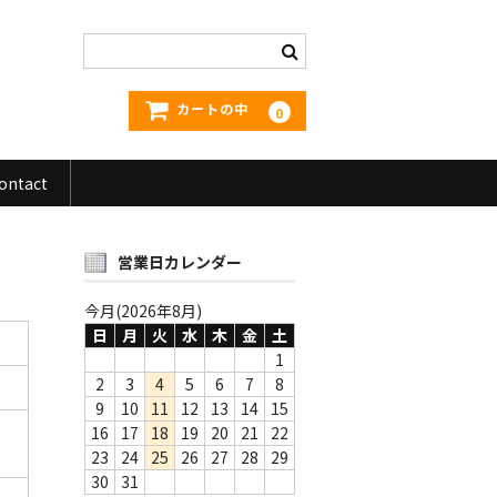
カートの中
0
ontact
営業日カレンダー
今月(2026年8月)
日
月
火
水
木
金
土
1
2
3
4
5
6
7
8
9
10
11
12
13
14
15
16
17
18
19
20
21
22
23
24
25
26
27
28
29
30
31