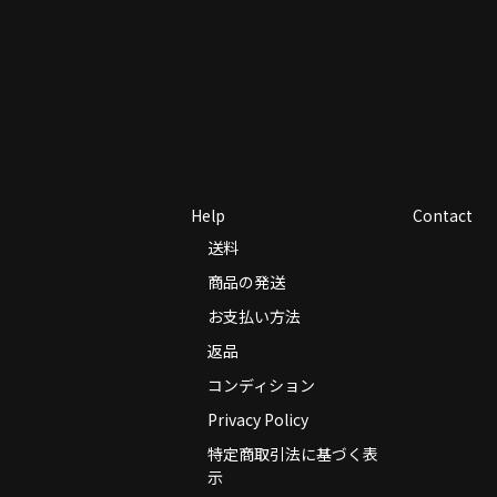
Help
Contact
送料
商品の発送
お支払い方法
返品
コンディション
Privacy Policy
特定商取引法に基づく表
示