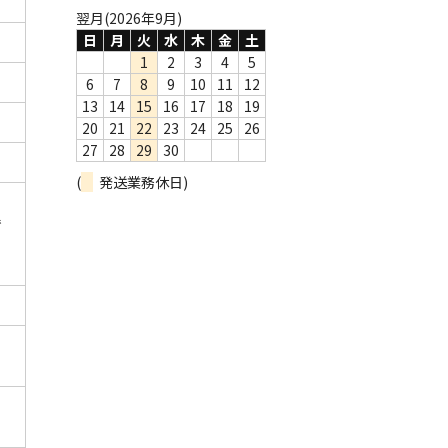
翌月(2026年9月)
日
月
火
水
木
金
土
1
2
3
4
5
6
7
8
9
10
11
12
13
14
15
16
17
18
19
20
21
22
23
24
25
26
27
28
29
30
(
発送業務休日)
で