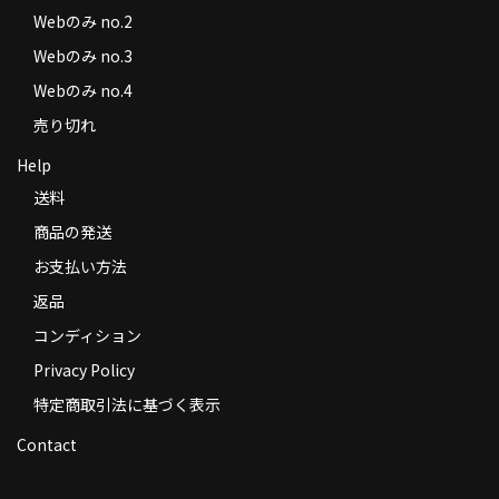
Webのみ no.2
Webのみ no.3
Webのみ no.4
売り切れ
Help
送料
商品の発送
お支払い方法
返品
コンディション
Privacy Policy
特定商取引法に基づく表示
Contact