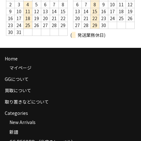
2
3
4
5
6
7
8
6
7
8
9
10
11
12
9
10
11
12
13
14
15
13
14
15
16
17
18
19
16
17
18
19
20
21
22
20
21
22
23
24
25
26
23
24
25
26
27
28
29
27
28
29
30
30
31
(
発送業務休日)
Home
マイページ
GGについて
買取について
取り置きなどについて
Categories
New Arrivals
新譜