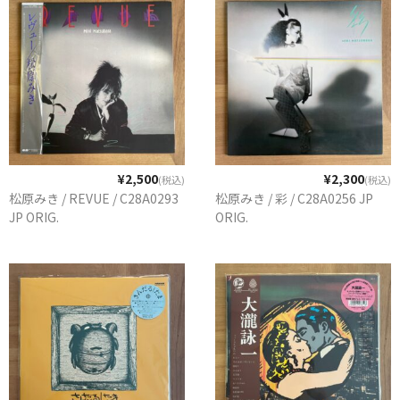
¥2,500
¥2,300
(税込)
(税込)
松原みき / REVUE / C28A0293
松原みき / 彩 / C28A0256 JP
JP ORIG.
ORIG.