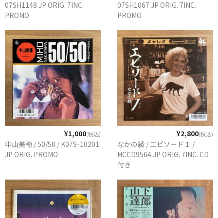
07SH1148 JP ORIG. 7INC.
07SH1067 JP ORIG. 7INC.
PROMO
PROMO
¥1,000
¥2,800
(税込)
(税込)
中山美穂 / 50/50 / K07S-10201
なかの綾 / エピソード１ /
JP ORIG. PROMO
HCCD9564 JP ORIG. 7INC. CD
付き