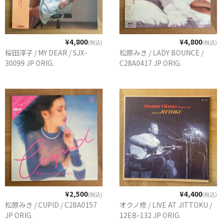
¥4,800
¥4,800
(税込)
(税込)
桜田淳子 / MY DEAR / SJX-
松原みき / LADY BOUNCE /
30099 JP ORIG.
C28A0417 JP ORIG.
¥2,500
¥4,400
(税込)
(税込)
松原みき / CUPID / C28A0157
オクノ修 / LIVE AT JITTOKU /
JP ORIG.
12EB-132 JP ORIG.