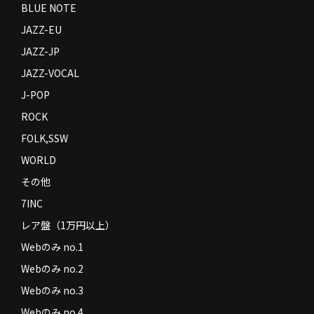
BLUE NOTE
JAZZ-EU
JAZZ-JP
JAZZ-VOCAL
J-POP
ROCK
FOLK,SSW
WORLD
その他
7INC
レア盤（1万円以上）
Webのみ no.1
Webのみ no.2
Webのみ no.3
Webのみ no.4