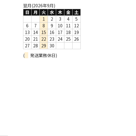
翌月(2026年9月)
日
月
火
水
木
金
土
1
2
3
4
5
6
7
8
9
10
11
12
13
14
15
16
17
18
19
20
21
22
23
24
25
26
27
28
29
30
(
発送業務休日)