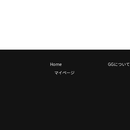
Home
GGについて
マイページ