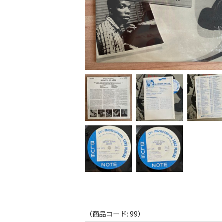
（商品コード: 99）