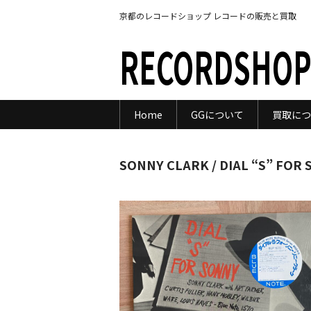
京都のレコードショップ レコードの販売と買取
RECORDSHOP
Home
GGについて
買取につ
SONNY CLARK / DIAL “S” FOR 