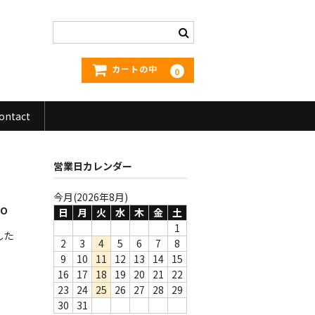
カートの中
0
ontact
営業日カレンダー
今月(2026年8月)
NO
日
月
火
水
木
金
土
1
した
2
3
4
5
6
7
8
9
10
11
12
13
14
15
16
17
18
19
20
21
22
23
24
25
26
27
28
29
30
31