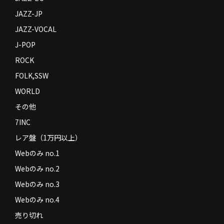
JAZZ-JP
JAZZ-VOCAL
J-POP
ROCK
FOLK,SSW
WORLD
その他
7INC
レア盤（1万円以上）
Webのみ no.1
Webのみ no.2
Webのみ no.3
Webのみ no.4
売り切れ