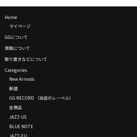
Home
マイページ
GGについて
買取について
取り置きなどについて
Categories
New Arrivals
新譜
GG RECORD （当店のレーベル）
全商品
JAZZ-US
BLUE NOTE
JAZZ-EU