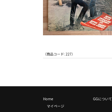
（商品コード: 227）
Home
GGについて
マイページ