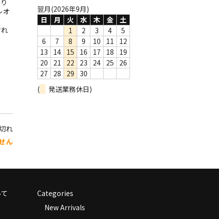
あり
翌月(2026年9月)
レオ
日
月
火
水
木
金
土
汚れ
1
2
3
4
5
6
7
8
9
10
11
12
13
14
15
16
17
18
19
20
21
22
23
24
25
26
27
28
29
30
(
発送業務休日)
り切れ
せん
いて
Categories
New Arrivals