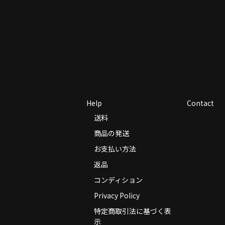
Help
Contact
送料
商品の発送
お支払い方法
返品
コンディション
Privacy Policy
特定商取引法に基づく表
示