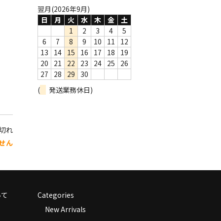
翌月(2026年9月)
日
月
火
水
木
金
土
1
2
3
4
5
6
7
8
9
10
11
12
13
14
15
16
17
18
19
20
21
22
23
24
25
26
27
28
29
30
(
発送業務休日)
り切れ
せん
いて
Categories
New Arrivals