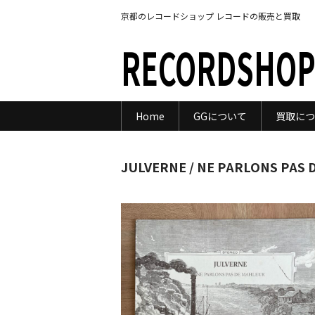
京都のレコードショップ レコードの販売と買取
RECORDSHOP
Home
GGについて
買取につ
JULVERNE / NE PARLONS PAS