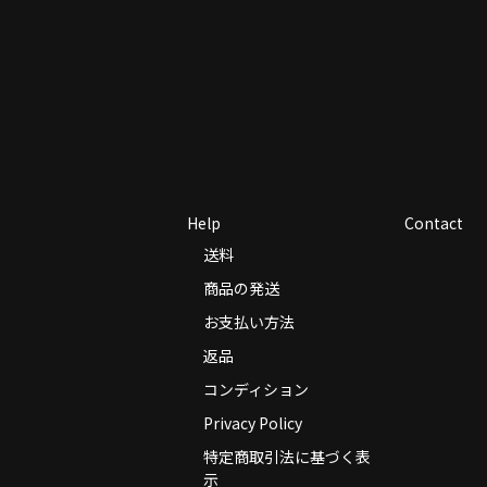
Help
Contact
送料
商品の発送
お支払い方法
返品
コンディション
Privacy Policy
特定商取引法に基づく表
示