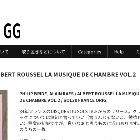
 GG
いて
取り置きなどについて
Categories
Help
C
 ALBERT ROUSSEL LA MUSIQUE DE CHAMBRE VOL.2
PHILIP BRIDE, ALAIN RAES / ALBERT ROUSSEL LA MUSIQU
DE CHAMBRE VOL.2 / SOL39 FRANCE ORIG.
84年フランスのDISQUES DU SOLSTICEからのリリース。ク
ックについては無知と言っていい（言うんじゃないよ、勉強
い）程度の知識ですが、良いなぁと思うものは沢山あります
のうちの一枚。