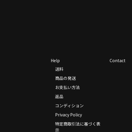
Help
Contact
送料
商品の発送
お支払い方法
返品
コンディション
Privacy Policy
特定商取引法に基づく表
示