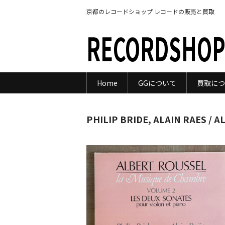
京都のレコードショップ レコードの販売と買取
RECORDSHOP
Home
GGについて
買取につ
PHILIP BRIDE, ALAIN RAES /