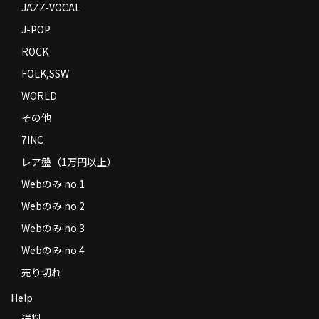
JAZZ-VOCAL
J-POP
ROCK
FOLK,SSW
WORLD
その他
7INC
レア盤（1万円以上）
Webのみ no.1
Webのみ no.2
Webのみ no.3
Webのみ no.4
売り切れ
Help
送料