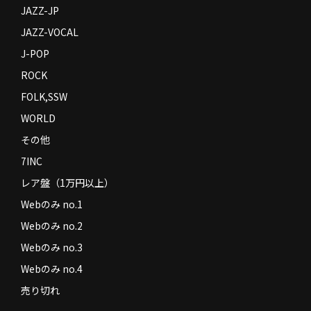
JAZZ-JP
JAZZ-VOCAL
J-POP
ROCK
FOLK,SSW
WORLD
その他
7INC
レア盤（1万円以上）
Webのみ no.1
Webのみ no.2
Webのみ no.3
Webのみ no.4
売り切れ