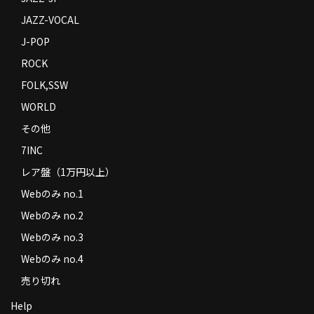
JAZZ-VOCAL
J-POP
ROCK
FOLK,SSW
WORLD
その他
7INC
レア盤（1万円以上）
Webのみ no.1
Webのみ no.2
Webのみ no.3
Webのみ no.4
売り切れ
Help