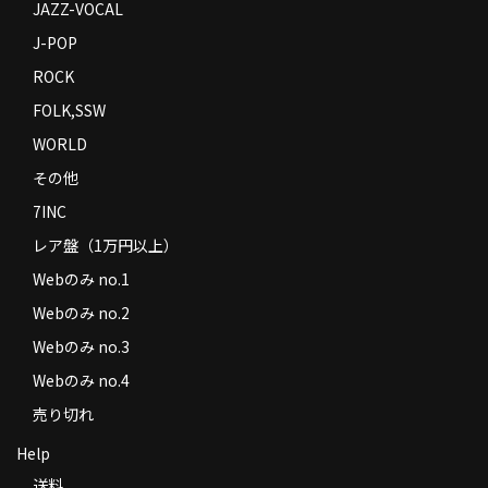
JAZZ-VOCAL
J-POP
ROCK
FOLK,SSW
WORLD
その他
7INC
レア盤（1万円以上）
Webのみ no.1
Webのみ no.2
Webのみ no.3
Webのみ no.4
売り切れ
Help
送料