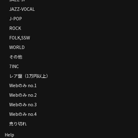
JAZZ-VOCAL
J-POP
ROCK
FOLK,SSW
WORLD
その他
7INC
レア盤（1万円以上）
Webのみ no.1
Webのみ no.2
Webのみ no.3
Webのみ no.4
売り切れ
Help