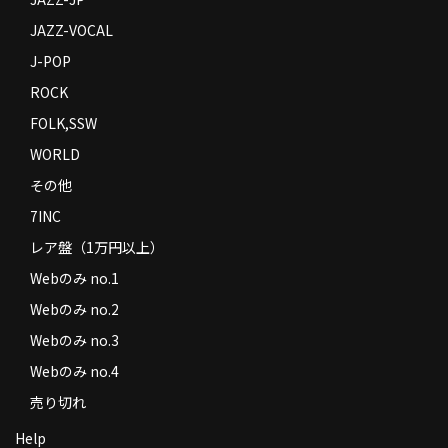
JAZZ-VOCAL
J-POP
ROCK
FOLK,SSW
WORLD
その他
7INC
レア盤（1万円以上）
Webのみ no.1
Webのみ no.2
Webのみ no.3
Webのみ no.4
売り切れ
Help