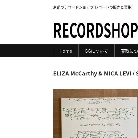
京都のレコードショップ レコードの販売と買取
RECORDSHOP
Home
GGについて
買取につ
ELIZA McCarthy & MICA LEVI