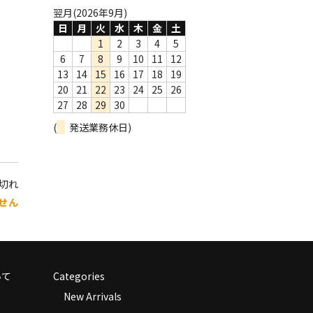
翌月(2026年9月)
日
月
火
水
木
金
土
1
2
3
4
5
6
7
8
9
10
11
12
13
14
15
16
17
18
19
20
21
22
23
24
25
26
27
28
29
30
(
発送業務休日)
り切れ
せん
いて
Categories
New Arrivals