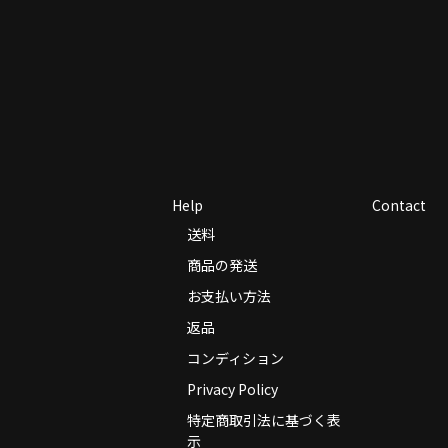
Help
Contact
送料
商品の発送
お支払い方法
返品
コンディション
Privacy Policy
特定商取引法に基づく表
示