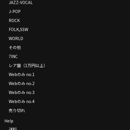
JAZZ-VOCAL
J-POP
ROCK
FOLK,SSW
WORLD
その他
7INC
レア盤（1万円以上）
Webのみ no.1
Webのみ no.2
Webのみ no.3
Webのみ no.4
売り切れ
Help
送料