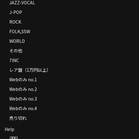
JAZZ-VOCAL
J-POP
ROCK
FOLK,SSW
WORLD
その他
7INC
レア盤（1万円以上）
Webのみ no.1
Webのみ no.2
Webのみ no.3
Webのみ no.4
売り切れ
Help
送料