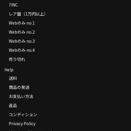
7INC
レア盤（1万円以上）
Webのみ no.1
Webのみ no.2
Webのみ no.3
Webのみ no.4
売り切れ
Help
送料
商品の発送
お支払い方法
返品
コンディション
Privacy Policy