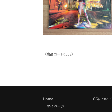
（商品コード: 553）
Home
GGについて
マイページ