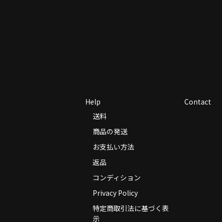
Help
Contact
送料
商品の発送
お支払い方法
返品
コンディション
Privacy Policy
特定商取引法に基づく表
示