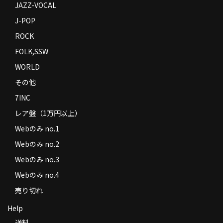
JAZZ-VOCAL
J-POP
ROCK
FOLK,SSW
WORLD
その他
7INC
レア盤（1万円以上）
Webのみ no.1
Webのみ no.2
Webのみ no.3
Webのみ no.4
売り切れ
Help
送料