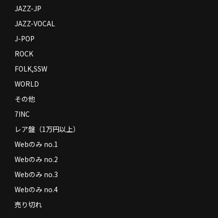
JAZZ-JP
JAZZ-VOCAL
J-POP
ROCK
FOLK,SSW
WORLD
その他
7INC
レア盤（1万円以上）
Webのみ no.1
Webのみ no.2
Webのみ no.3
Webのみ no.4
売り切れ