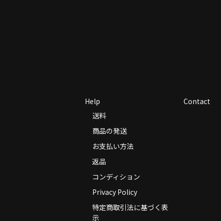
Help
Contact
送料
商品の発送
お支払い方法
返品
コンディション
Privacy Policy
特定商取引法に基づく表
示