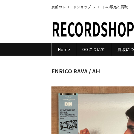
京都のレコードショップ レコードの販売と買取
RECORDSHOP
Home
GGについて
買取につ
ENRICO RAVA / AH