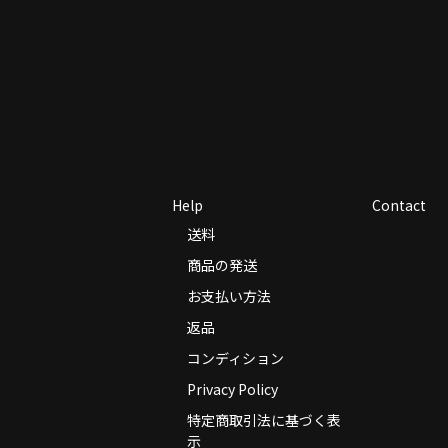
Help
Contact
送料
商品の発送
お支払い方法
返品
コンディション
Privacy Policy
特定商取引法に基づく表
示