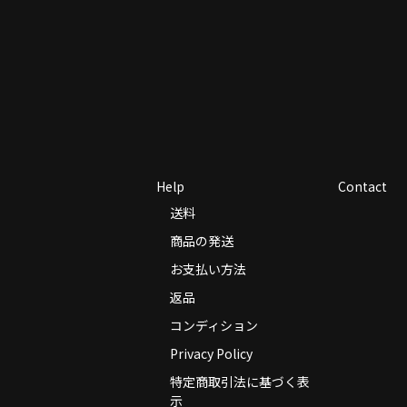
Help
Contact
送料
商品の発送
お支払い方法
返品
コンディション
Privacy Policy
特定商取引法に基づく表
示