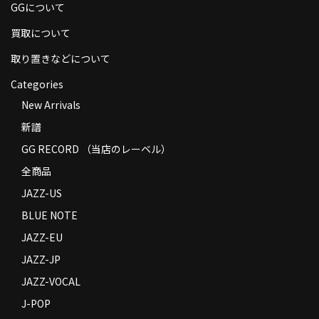
GGについて
買取について
取り置きなどについて
Categories
New Arrivals
新譜
GG RECORD （当店のレーベル）
全商品
JAZZ-US
BLUE NOTE
JAZZ-EU
JAZZ-JP
JAZZ-VOCAL
J-POP