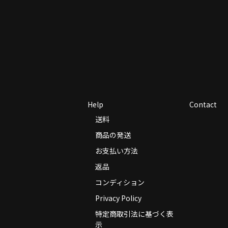
Help
Contact
送料
商品の発送
お支払い方法
返品
コンディション
Privacy Policy
特定商取引法に基づく表
示