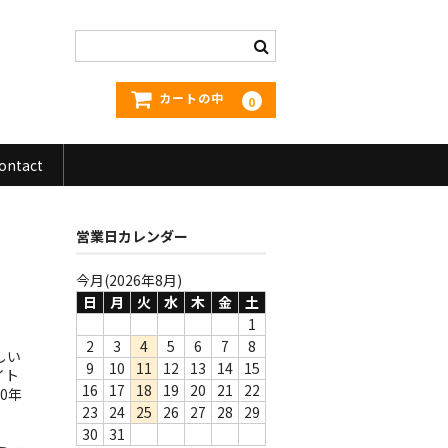
カートの中
0
ontact
営業日カレンダー
今月(2026年8月)
日
月
火
水
木
金
土
1
2
3
4
5
6
7
8
しい
9
10
11
12
13
14
15
イト
16
17
18
19
20
21
22
0年
23
24
25
26
27
28
29
30
31