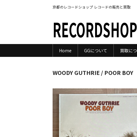
京都のレコードショップ レコードの販売と買取
RECORDSHOP
Home
GGについて
買取につ
WOODY GUTHRIE / POOR BOY