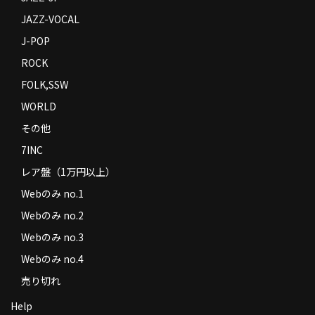
JAZZ-VOCAL
J-POP
ROCK
FOLK,SSW
WORLD
その他
7INC
レア盤（1万円以上）
Webのみ no.1
Webのみ no.2
Webのみ no.3
Webのみ no.4
売り切れ
Help