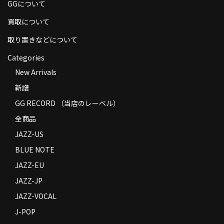
GGについて
買取について
取り置きなどについて
Categories
New Arrivals
新譜
GG RECORD （当店のレーベル）
全商品
JAZZ-US
BLUE NOTE
JAZZ-EU
JAZZ-JP
JAZZ-VOCAL
J-POP