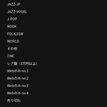
JAZZ-JP
JAZZ-VOCAL
J-POP
ROCK
FOLK,SSW
WORLD
その他
7INC
レア盤（1万円以上）
Webのみ no.1
Webのみ no.2
Webのみ no.3
Webのみ no.4
売り切れ