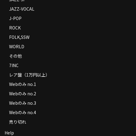
JAZZ-VOCAL
J-POP
ROCK
FOLK,SSW
WORLD
その他
7INC
レア盤（1万円以上）
Webのみ no.1
Webのみ no.2
Webのみ no.3
Webのみ no.4
売り切れ
Help