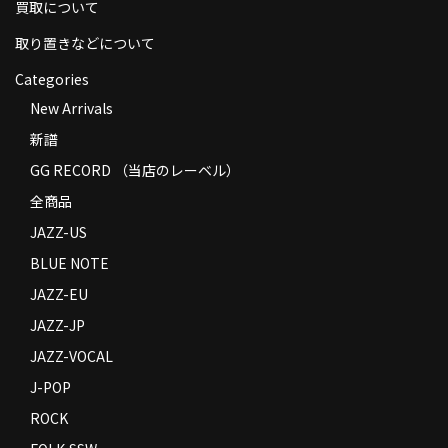
買取について
取り置きなどについて
Categories
New Arrivals
新譜
GG RECORD （当店のレーベル）
全商品
JAZZ-US
BLUE NOTE
JAZZ-EU
JAZZ-JP
JAZZ-VOCAL
J-POP
ROCK