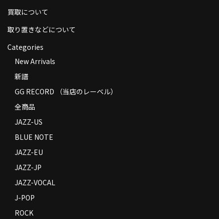
買取について
取り置きなどについて
Categories
New Arrivals
新譜
GG RECORD （当店のレーベル）
全商品
JAZZ-US
BLUE NOTE
JAZZ-EU
JAZZ-JP
JAZZ-VOCAL
J-POP
ROCK