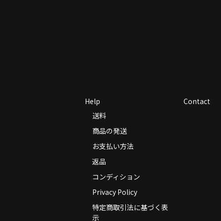
Help
Contact
送料
商品の発送
お支払い方法
返品
コンディション
Privacy Policy
特定商取引法に基づく表
示