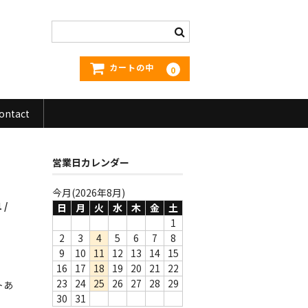
カートの中
0
ontact
営業日カレンダー
今月(2026年8月)
 /
日
月
火
水
木
金
土
1
2
3
4
5
6
7
8
9
10
11
12
13
14
15
16
17
18
19
20
21
22
23
24
25
26
27
28
29
トあ
30
31