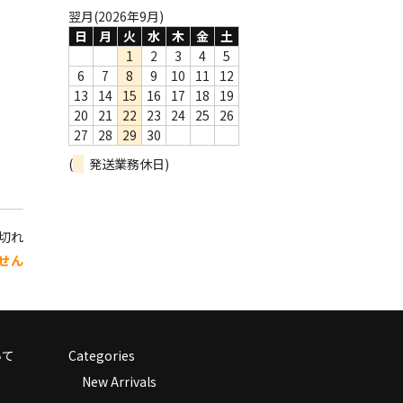
翌月(2026年9月)
日
月
火
水
木
金
土
1
2
3
4
5
6
7
8
9
10
11
12
13
14
15
16
17
18
19
20
21
22
23
24
25
26
27
28
29
30
(
発送業務休日)
り切れ
せん
いて
Categories
New Arrivals