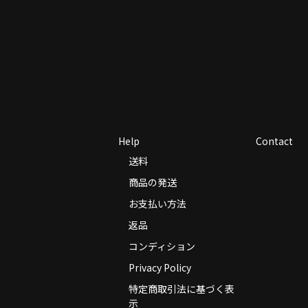
Help
Contact
送料
商品の発送
お支払い方法
返品
コンディション
Privacy Policy
特定商取引法に基づく表
示