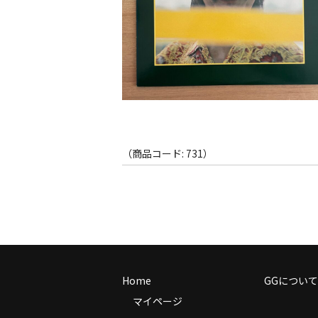
（商品コード: 731）
Home
GGについて
マイページ