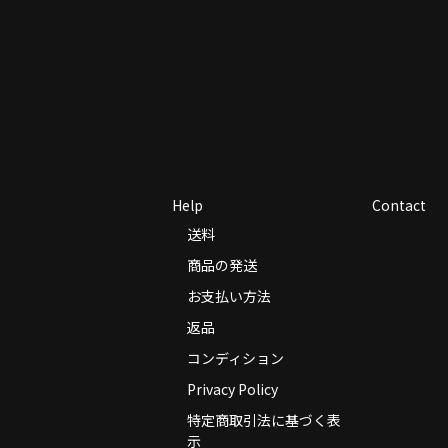
Help
Contact
送料
商品の発送
お支払い方法
返品
コンディション
Privacy Policy
特定商取引法に基づく表
示