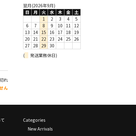
翌月(2026年9月)
日
月
火
水
木
金
土
1
2
3
4
5
6
7
8
9
10
11
12
13
14
15
16
17
18
19
20
21
22
23
24
25
26
27
28
29
30
(
発送業務休日)
り切れ
せん
いて
Categories
New Arrivals