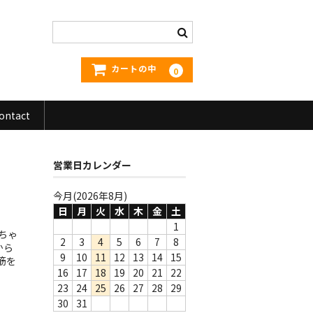
カートの中
0
ontact
営業日カレンダー
今月(2026年8月)
日
月
火
水
木
金
土
1
あちゃ
2
3
4
5
6
7
8
から
9
10
11
12
13
14
15
筋を
16
17
18
19
20
21
22
23
24
25
26
27
28
29
30
31