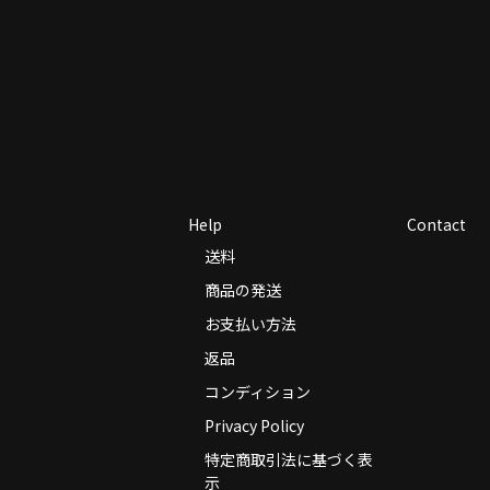
Help
Contact
送料
商品の発送
お支払い方法
返品
コンディション
Privacy Policy
特定商取引法に基づく表
示