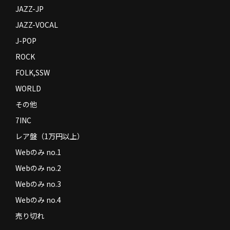
JAZZ-JP
JAZZ-VOCAL
J-POP
ROCK
FOLK,SSW
WORLD
その他
7INC
レア盤（1万円以上）
Webのみ no.1
Webのみ no.2
Webのみ no.3
Webのみ no.4
売り切れ