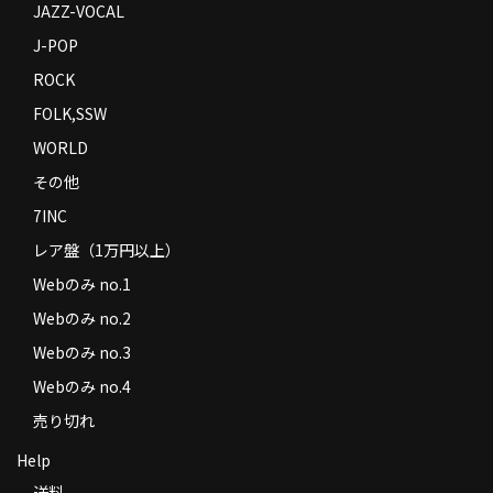
JAZZ-VOCAL
J-POP
ROCK
FOLK,SSW
WORLD
その他
7INC
レア盤（1万円以上）
Webのみ no.1
Webのみ no.2
Webのみ no.3
Webのみ no.4
売り切れ
Help
送料