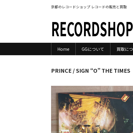
京都のレコードショップ レコードの販売と買取
RECORDSHOP
Home
GGについて
買取につ
PRINCE / SIGN “O” THE TIMES