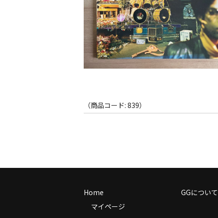
（商品コード: 839）
Home
GGについて
マイページ