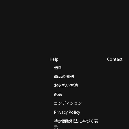
Help
Contact
送料
商品の発送
お支払い方法
返品
コンディション
Privacy Policy
特定商取引法に基づく表
示