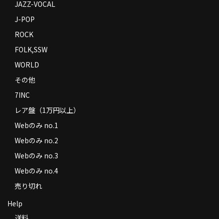
JAZZ-VOCAL
J-POP
ROCK
FOLK,SSW
WORLD
その他
7INC
レア盤（1万円以上）
Webのみ no.1
Webのみ no.2
Webのみ no.3
Webのみ no.4
売り切れ
Help
送料