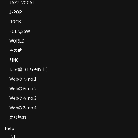
JAZZ-VOCAL
J-POP
ROCK
FOLK,SSW
WORLD
その他
7INC
レア盤（1万円以上）
Webのみ no.1
Webのみ no.2
Webのみ no.3
Webのみ no.4
売り切れ
Help
送料