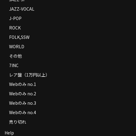
JAZZ-VOCAL
J-POP
ROCK
FOLK,SSW
WORLD
その他
7INC
レア盤（1万円以上）
Webのみ no.1
Webのみ no.2
Webのみ no.3
Webのみ no.4
売り切れ
Help