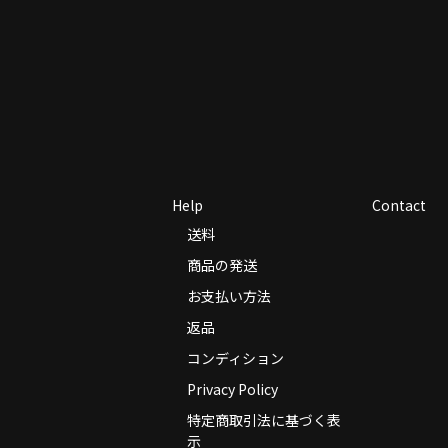
Help
Contact
送料
商品の発送
お支払い方法
返品
コンディション
Privacy Policy
特定商取引法に基づく表
示