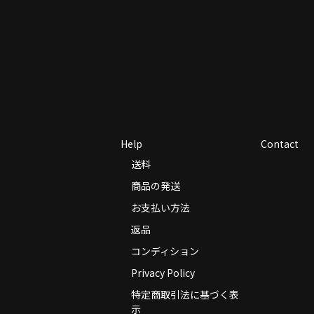
Help
Contact
送料
商品の発送
お支払い方法
返品
コンディション
Privacy Policy
特定商取引法に基づく表
示