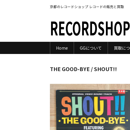
京都のレコードショップ レコードの販売と買取
RECORDSHOP
Home
GGについて
買取につ
THE GOOD-BYE / SHOUT!!