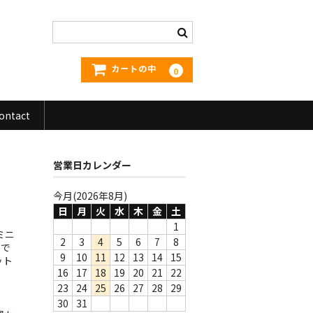
カートの中
0
ontact
営業日カレンダー
今月(2026年8月)
日
月
火
水
木
金
土
1
ミニ
2
3
4
5
6
7
8
うで
9
10
11
12
13
14
15
ット
16
17
18
19
20
21
22
23
24
25
26
27
28
29
30
31