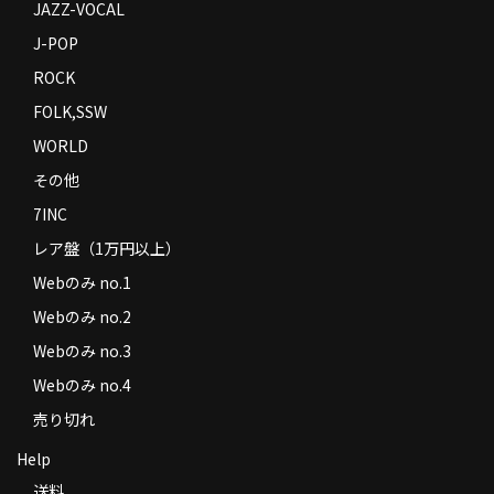
JAZZ-VOCAL
J-POP
ROCK
FOLK,SSW
WORLD
その他
7INC
レア盤（1万円以上）
Webのみ no.1
Webのみ no.2
Webのみ no.3
Webのみ no.4
売り切れ
Help
送料