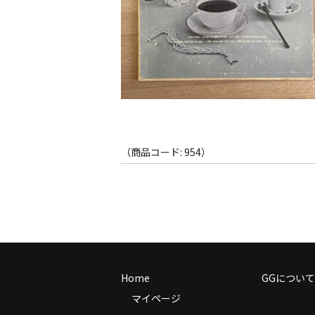
（商品コード: 954）
Home
GGについて
マイページ