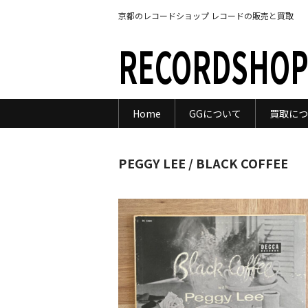
京都のレコードショップ レコードの販売と買取
RECORDSHOP
Home
GGについて
買取につ
PEGGY LEE / BLACK COFFEE