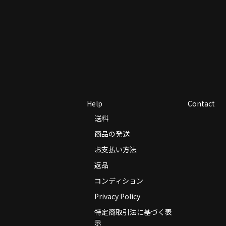
Help
Contact
送料
商品の発送
お支払い方法
返品
コンディション
Privacy Policy
特定商取引法に基づく表
示