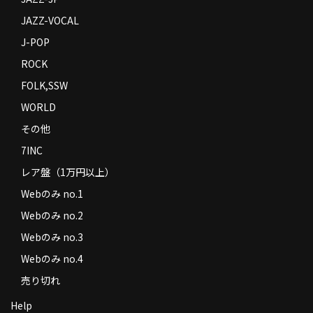
JAZZ-VOCAL
J-POP
ROCK
FOLK,SSW
WORLD
その他
7INC
レア盤（1万円以上）
Webのみ no.1
Webのみ no.2
Webのみ no.3
Webのみ no.4
売り切れ
Help