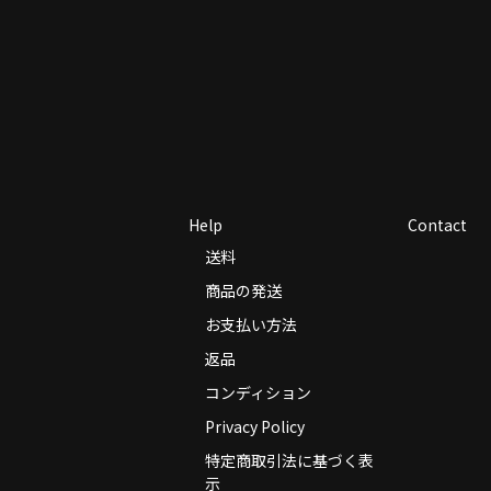
Help
Contact
送料
商品の発送
お支払い方法
返品
コンディション
Privacy Policy
特定商取引法に基づく表
示